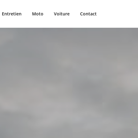
Entretien
Moto
Voiture
Contact